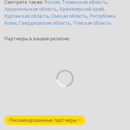
Смотрите также:
Россия
,
Тюменская область
,
Архангельская область
,
Красноярский край
,
Курганская область
,
Омская область
,
Республика
Коми
,
Свердловская область
,
Томская область
Партнеры в вашем регионе:
Рекомендованные партнеры