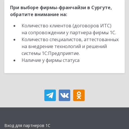
При выборе фирмы-франчайзи в Сургуте,
обратите внимание на:
Количество клиентов (договоров ИТС)
на сопровождении у партнера фирмы 1С.
Количество специалистов, аттестованных
на внедрение технологий и решений
системы 1С:Предприятие.
Наличие у фирмы статуса
Вход для партнеров 1С