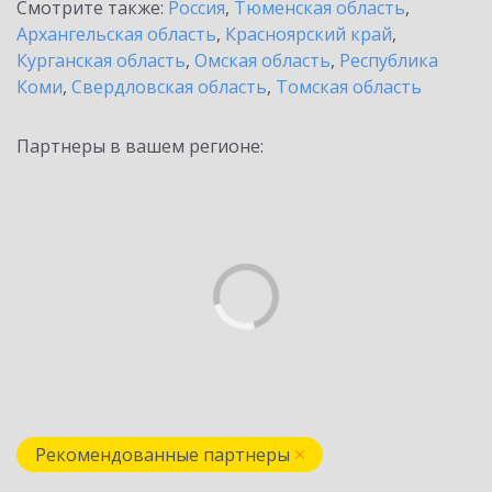
Смотрите также:
Россия
,
Тюменская область
,
Архангельская область
,
Красноярский край
,
Курганская область
,
Омская область
,
Республика
Коми
,
Свердловская область
,
Томская область
Партнеры в вашем регионе:
Рекомендованные партнеры