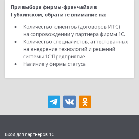
При выборе фирмы-франчайзи в
Губкинском, обратите внимание на:
Количество клиентов (договоров ИТС)
на сопровождении у партнера фирмы 1С.
Количество специалистов, аттестованных
на внедрение технологий и решений
системы 1С:Предприятие.
Наличие у фирмы статуса
Вход для партнеров 1С