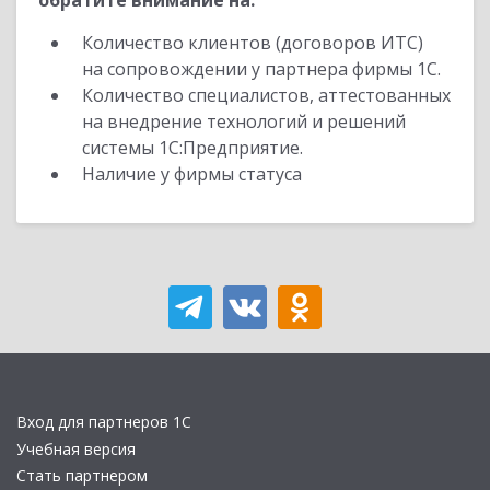
обратите внимание на:
Количество клиентов (договоров ИТС)
на сопровождении у партнера фирмы 1С.
Количество специалистов, аттестованных
на внедрение технологий и решений
системы 1С:Предприятие.
Наличие у фирмы статуса
Вход для партнеров 1С
Учебная версия
Стать партнером