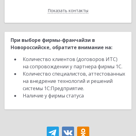
Показать контакты
Назад
При выборе фирмы-франчайзи в
Новороссийске, обратите внимание на:
Количество клиентов (договоров ИТС)
на сопровождении у партнера фирмы 1С.
Количество специалистов, аттестованных
на внедрение технологий и решений
системы 1С:Предприятие.
Наличие у фирмы статуса