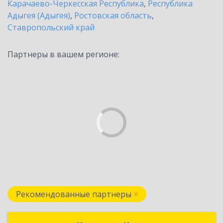
Карачаево-Черкесская Республика
,
Республика
Адыгея (Адыгея)
,
Ростовская область
,
Ставропольский край
Партнеры в вашем регионе:
Рекомендованные партнеры