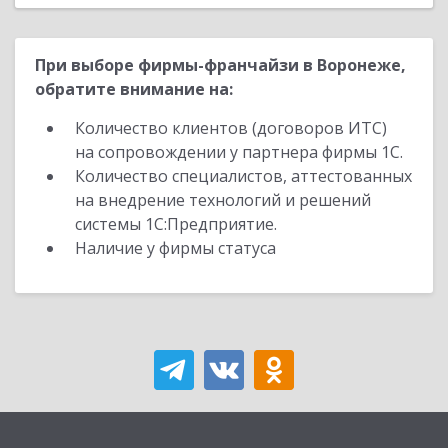
При выборе фирмы-франчайзи в Воронеже,
обратите внимание на:
Количество клиентов (договоров ИТС)
на сопровождении у партнера фирмы 1С.
Количество специалистов, аттестованных
на внедрение технологий и решений
системы 1С:Предприятие.
Наличие у фирмы статуса