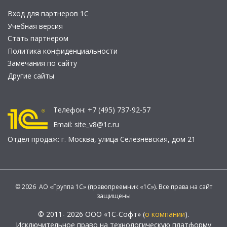
Вход для партнеров 1С
Учебная версия
Стать партнером
Политика конфиденциальности
Замечания по сайту
Другие сайты
Телефон:
+7 (495) 737-92-57
Email:
site_v8@1c.ru
Отдел продаж:
г. Москва
,
улица Селезнёвская, дом 21
© 2026 АО «Группа 1С» (правопреемник «1С»). Все права на сайт
защищены
© 2011- 2026 ООО «1С-Софт» (
о компании
).
Исключительное право на технологическую платформу