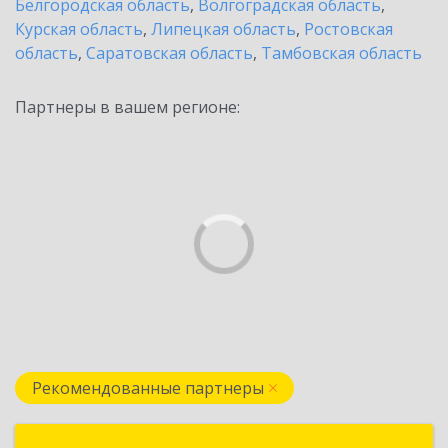
Белгородская область
,
Волгоградская область
,
Курская область
,
Липецкая область
,
Ростовская
область
,
Саратовская область
,
Тамбовская область
Партнеры в вашем регионе:
Рекомендованные партнеры