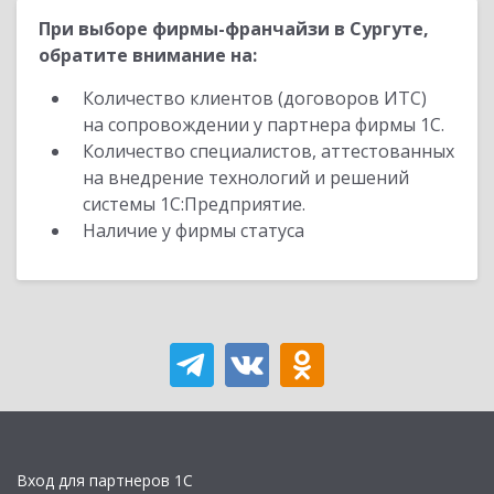
При выборе фирмы-франчайзи в Сургуте,
обратите внимание на:
Количество клиентов (договоров ИТС)
на сопровождении у партнера фирмы 1С.
Количество специалистов, аттестованных
на внедрение технологий и решений
системы 1С:Предприятие.
Наличие у фирмы статуса
Вход для партнеров 1С