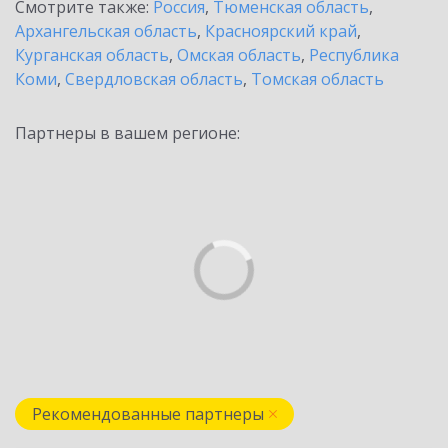
Смотрите также:
Россия
,
Тюменская область
,
Архангельская область
,
Красноярский край
,
Курганская область
,
Омская область
,
Республика
Коми
,
Свердловская область
,
Томская область
Партнеры в вашем регионе:
Рекомендованные партнеры