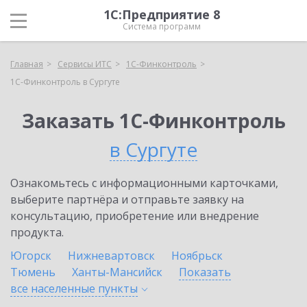
1С:Предприятие 8
Система программ
Главная
Сервисы ИТС
1С-Финконтроль
1С-Финконтроль в Сургуте
Заказать 1С-Финконтроль
в Сургуте
Ознакомьтесь с информационными карточками,
выберите партнёра и отправьте заявку на
консультацию, приобретение или внедрение
продукта.
Югорск
Нижневартовск
Ноябрьск
Тюмень
Ханты-Мансийск
Показать
все населенные
пункты