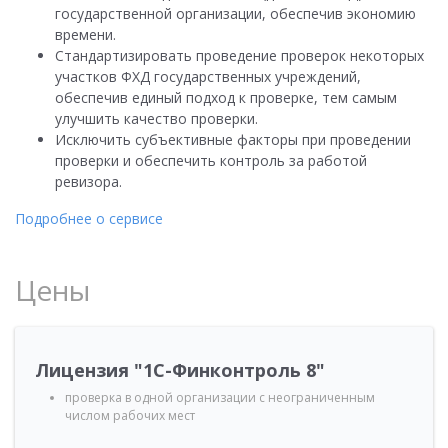
государственной организации, обеспечив экономию
времени.
Стандартизировать проведение проверок некоторых
участков ФХД государственных учреждений,
обеспечив единый подход к проверке, тем самым
улучшить качество проверки.
Исключить субъективные факторы при проведении
проверки и обеспечить контроль за работой
ревизора.
Подробнее о сервисе
Цены
Лицензия "1С-Финконтроль 8"
проверка в одной организации с неограниченным
числом рабочих мест