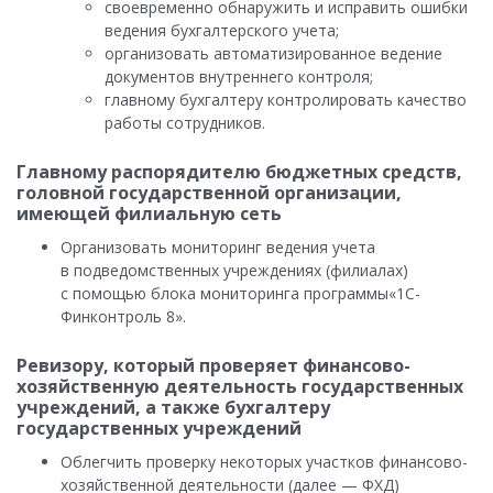
своевременно обнаружить и исправить ошибки
ведения бухгалтерского учета;
организовать автоматизированное ведение
документов внутреннего контроля;
главному бухгалтеру контролировать качество
работы сотрудников.
Главному распорядителю бюджетных средств,
головной государственной организации,
имеющей филиальную сеть
Организовать мониторинг ведения учета
в подведомственных учреждениях (филиалах)
с помощью блока мониторинга программы«1С-
Финконтроль 8».
Ревизору, который проверяет финансово-
хозяйственную деятельность государственных
учреждений, а также бухгалтеру
государственных учреждений
Облегчить проверку некоторых участков финансово-
хозяйственной деятельности (далее — ФХД)