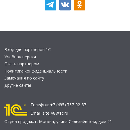
Вход для партнеров 1С
Учебная версия
Стать партнером
Политика конфиденциальности
Замечания по сайту
Другие сайты
Телефон:
+7 (495) 737-92-57
Email:
site_v8@1c.ru
Отдел продаж:
г. Москва
,
улица Селезнёвская, дом 21