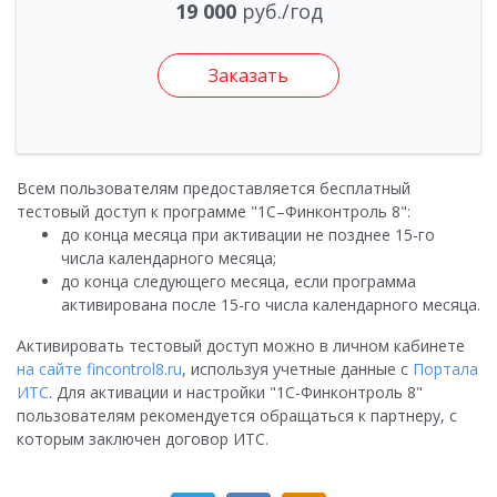
19 000
руб./год
Заказать
Всем пользователям предоставляется бесплатный
тестовый доступ к программе "1С–Финконтроль 8":
до конца месяца при активации не позднее 15-го
числа календарного месяца;
до конца следующего месяца, если программа
активирована после 15-го числа календарного месяца.
Активировать тестовый доступ можно в личном кабинете
на сайте fincontrol8.ru
, используя учетные данные с
Портала
ИТС
. Для активации и настройки "1С-Финконтроль 8"
пользователям рекомендуется обращаться к партнеру, с
которым заключен договор ИТС.