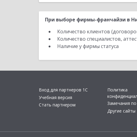
При выборе фирмы-франчайзи в Ни
Количество клиентов (договоро
Количество специалистов, атте
Наличие у фирмы статуса
Вход для партнеров 1С
Политика
конфиденциа
Учебная версия
Замечания по
Стать партнером
Другие сайты