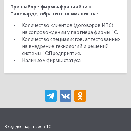
При выборе фирмы-франчайзи в
Салехарде, обратите внимание на:
Количество клиентов (договоров ИТС)
на сопровождении у партнера фирмы 1С.
Количество специалистов, аттестованных
на внедрение технологий и решений
системы 1С:Предприятие.
Наличие у фирмы статуса
Вход для партнеров 1С