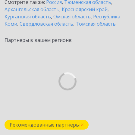
Смотрите также:
Россия
,
Тюменская область
,
Архангельская область
,
Красноярский край
,
Курганская область
,
Омская область
,
Республика
Коми
,
Свердловская область
,
Томская область
Партнеры в вашем регионе:
Рекомендованные партнеры