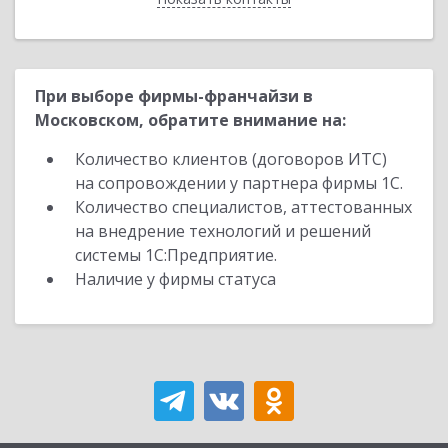
При выборе фирмы-франчайзи в
Московском, обратите внимание на:
Количество клиентов (договоров ИТС)
на сопровождении у партнера фирмы 1С.
Количество специалистов, аттестованных
на внедрение технологий и решений
системы 1С:Предприятие.
Наличие у фирмы статуса