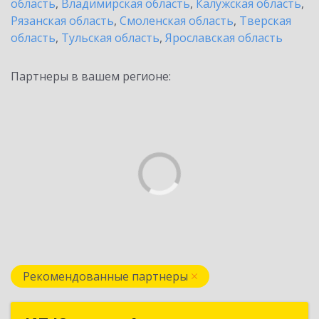
область
,
Владимирская область
,
Калужская область
,
Рязанская область
,
Смоленская область
,
Тверская
область
,
Тульская область
,
Ярославская область
Партнеры в вашем регионе:
Рекомендованные партнеры