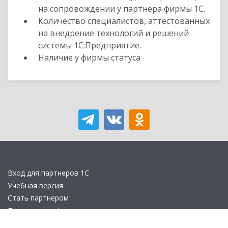
на сопровождении у партнера фирмы 1С.
Количество специалистов, аттестованных
на внедрение технологий и решений
системы 1С:Предприятие.
Наличие у фирмы статуса
Вход для партнеров 1С
Учебная версия
Стать партнером
Политика конфиденциальности
Замечания по сайту