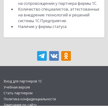
на сопровождении у партнера фирмы 1С.
Количество специалистов, аттестованных
на внедрение технологий и решений
системы 1С:Предприятие.
Наличие у фирмы статуса
Вход для партнеров 1С
Учебная версия
Стать партнером
Политика конфиденциальности
Замечания по сайту