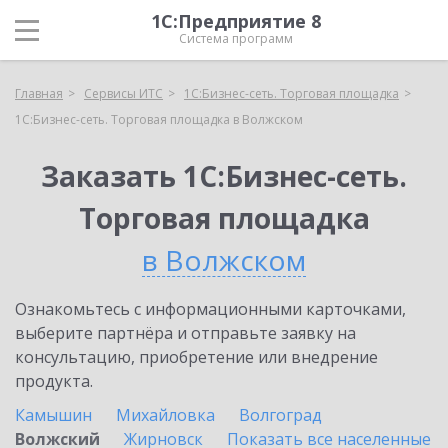
1С:Предприятие 8
Система программ
Главная
Сервисы ИТС
1С:Бизнес-сеть. Торговая площадка
1С:Бизнес-сеть. Торговая площадка в Волжском
Заказать 1С:Бизнес-сеть.
Торговая площадка
в Волжском
Ознакомьтесь с информационными карточками,
выберите партнёра и отправьте заявку на
консультацию, приобретение или внедрение
продукта.
Камышин
Михайловка
Волгоград
Волжский
Жирновск
Показать все населенные