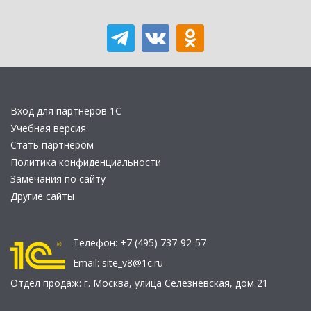
Вход для партнеров 1С
Учебная версия
Стать партнером
Политика конфиденциальности
Замечания по сайту
Другие сайты
Телефон:
+7 (495) 737-92-57
Email:
site_v8@1c.ru
Отдел продаж:
г. Москва
,
улица Селезнёвская, дом 21