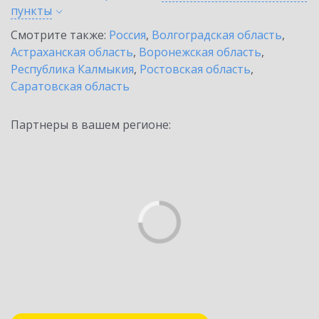
пункты
Смотрите также:
Россия
,
Волгоградская область
,
Астраханская область
,
Воронежская область
,
Республика Калмыкия
,
Ростовская область
,
Саратовская область
Партнеры в вашем регионе: