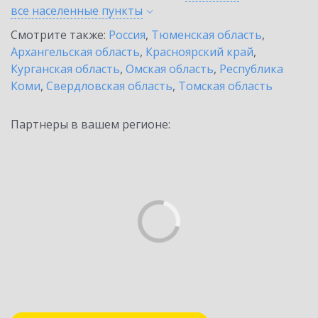
все населенные
пункты
Смотрите также:
Россия
,
Тюменская область
,
Архангельская область
,
Красноярский край
,
Курганская область
,
Омская область
,
Республика
Коми
,
Свердловская область
,
Томская область
Партнеры в вашем регионе: