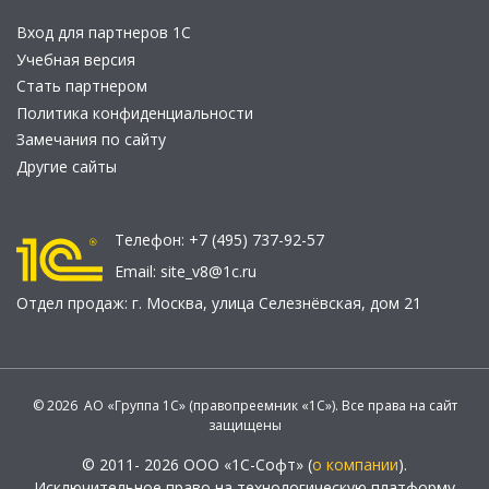
Вход для партнеров 1С
Учебная версия
Стать партнером
Политика конфиденциальности
Замечания по сайту
Другие сайты
Телефон:
+7 (495) 737-92-57
Email:
site_v8@1c.ru
Отдел продаж:
г. Москва
,
улица Селезнёвская, дом 21
© 2026 АО «Группа 1С» (правопреемник «1С»). Все права на сайт
защищены
© 2011- 2026 ООО «1С-Софт» (
о компании
).
Исключительное право на технологическую платформу