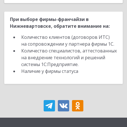
При выборе фирмы-франчайзи в
Нижневартовске, обратите внимание на:
Количество клиентов (договоров ИТС)
на сопровождении у партнера фирмы 1С.
Количество специалистов, аттестованных
на внедрение технологий и решений
системы 1С:Предприятие.
Наличие у фирмы статуса