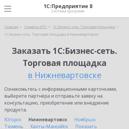
1С:Предприятие 8
Система программ
Главная
Сервисы ИТС
1С:Бизнес-сеть. Торговая площадка
1С:Бизнес-сеть. Торговая площадка в Нижневартовске
Заказать 1С:Бизнес-сеть.
Торговая площадка
в Нижневартовске
Ознакомьтесь с информационными карточками,
выберите партнёра и отправьте заявку на
консультацию, приобретение или внедрение
продукта.
Югорск
Нижневартовск
Ноябрьск
Тюмень
Ханты-Мансийск
Показать