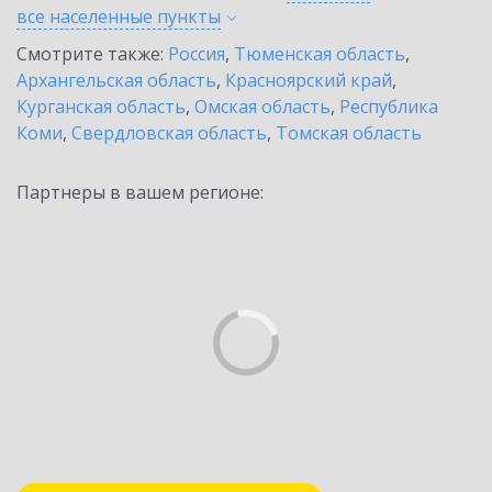
все населенные
пункты
Смотрите также:
Россия
,
Тюменская область
,
Архангельская область
,
Красноярский край
,
Курганская область
,
Омская область
,
Республика
Коми
,
Свердловская область
,
Томская область
Партнеры в вашем регионе: