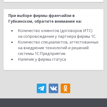
При выборе фирмы-франчайзи в
Губкинском, обратите внимание на:
Количество клиентов (договоров ИТС)
на сопровождении у партнера фирмы 1С.
Количество специалистов, аттестованных
на внедрение технологий и решений
системы 1С:Предприятие.
Наличие у фирмы статуса