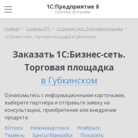
1С:Предприятие 8
Система программ
Главная
Сервисы ИТС
1С:Бизнес-сеть. Торговая площадка
1С:Бизнес-сеть. Торговая площадка в Губкинском
Заказать 1С:Бизнес-сеть.
Торговая площадка
в Губкинском
Ознакомьтесь с информационными карточками,
выберите партнёра и отправьте заявку на
консультацию, приобретение или внедрение
продукта.
Югорск
Нижневартовск
Ноябрьск
Тюмень
Ханты-Мансийск
Показать