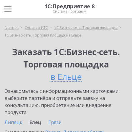
1С:Предприятие 8
Система программ
Главная
Сервисы ИТС
1С:Бизнес-сеть. Торговая площадка
1С:Бизнес-сеть. Торговая площадка в Ельце
Заказать 1С:Бизнес-сеть.
Торговая площадка
в Ельце
Ознакомьтесь с информационными карточками,
выберите партнёра и отправьте заявку на
консультацию, приобретение или внедрение
продукта.
Липецк
Елец
Грязи