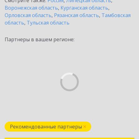
Смотрите также:
Россия
,
Липецкая область
,
Воронежская область
,
Курганская область
,
Орловская область
,
Рязанская область
,
Тамбовская
область
,
Тульская область
Партнеры в вашем регионе:
Рекомендованные партнеры