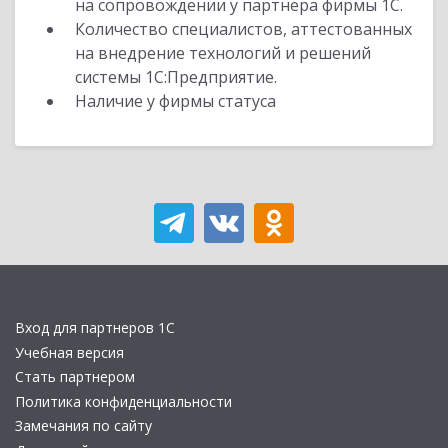
на сопровождении у партнера фирмы 1С.
Количество специалистов, аттестованных
на внедрение технологий и решений
системы 1С:Предприятие.
Наличие у фирмы статуса
Вход для партнеров 1С
Учебная версия
Стать партнером
Политика конфиденциальности
Замечания по сайту