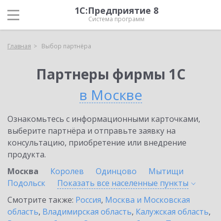
1С:Предприятие 8
Система программ
Главная
Выбор партнёра
Партнеры фирмы 1С
в Москве
Ознакомьтесь с информационными карточками,
выберите партнёра и отправьте заявку на
консультацию, приобретение или внедрение
продукта.
Москва
Королев
Одинцово
Мытищи
Подольск
Показать все населенные
пункты
Смотрите также:
Россия
,
Москва и Московская
область
,
Владимирская область
,
Калужская область
,