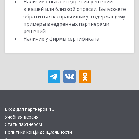
Наличие опыта внедрения решений
в вашей или близкой отрасли. Вы можете
обратиться к справочнику, содержащему
примеры внедренных партнерами
решений.
Наличие у фирмы сертификата
Вход для партнеров 1С
Учебная версия
Стать партнером
Политика конфиденциальности