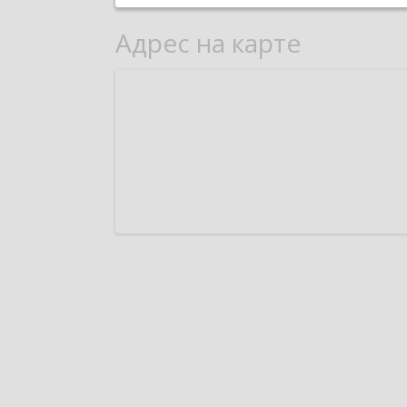
Адрес на карте