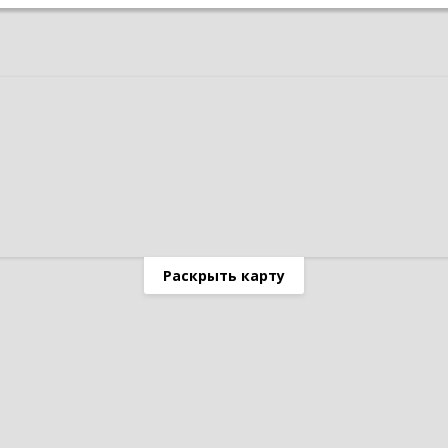
Раскрыть карту