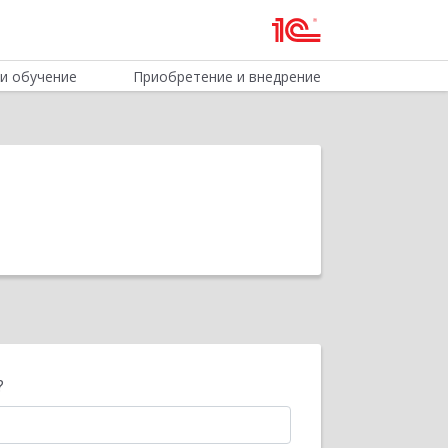
и обучение
Приобретение и внедрение
?