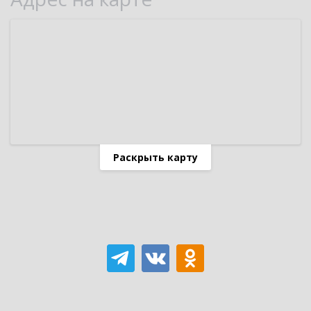
Раскрыть карту