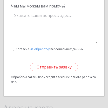
Чем мы можем вам помочь?
Согласие
на обработку
персональных данных
Отправить заявку
Обработка заявки происходит в течение одного рабочего
дня.
Адрес на карте