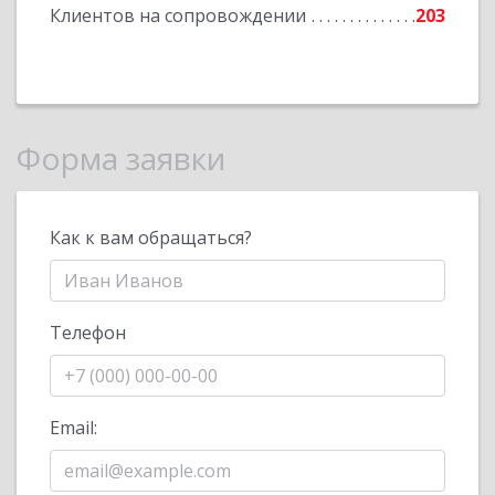
Клиентов на сопровождении
203
Форма заявки
Как к вам обращаться?
Телефон
Email: