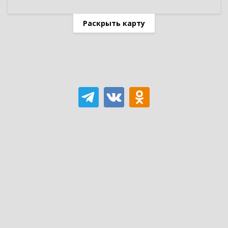
Раскрыть карту