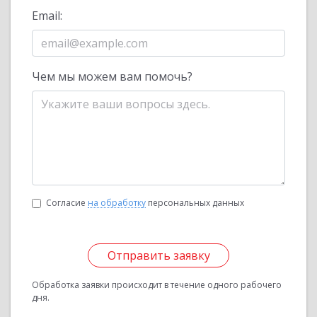
Email:
Чем мы можем вам помочь?
Согласие
на обработку
персональных данных
Отправить заявку
Обработка заявки происходит в течение одного рабочего
дня.