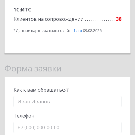
1С:ИТС
Клиентов на сопровождении
38
*Данные партнера взяты с сайта
1c.ru
09.08.2026
Форма заявки
Как к вам обращаться?
Телефон