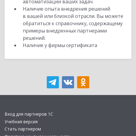
автоматизации ваших задач.
Наличие опыта внедрения решений
в вашей или близкой отрасли. Вы можете
обратиться к справочнику, содержащему
примеры внедренных партнерами
решений.
Наличие у фирмы сертификата
Вход для партнеров 1С
Учебная версия
Стать партнером