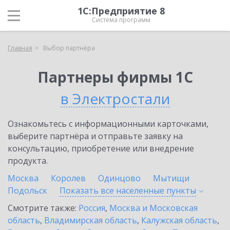
1С:Предприятие 8
Система программ
Главная
Выбор партнёра
Партнеры фирмы 1С
в Электростали
Ознакомьтесь с информационными карточками,
выберите партнёра и отправьте заявку на
консультацию, приобретение или внедрение
продукта.
Москва
Королев
Одинцово
Мытищи
Подольск
Показать все населенные
пункты
Смотрите также:
Россия
,
Москва и Московская
область
,
Владимирская область
,
Калужская область
,