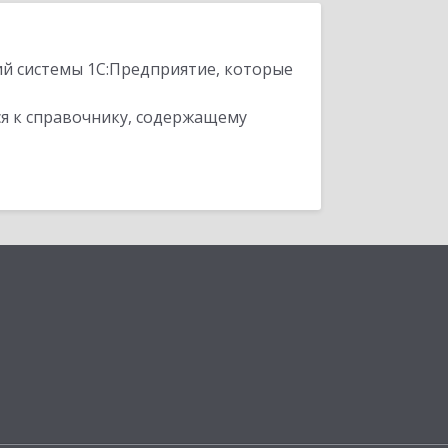
ий системы 1С:Предприятие, которые
я к справочнику, содержащему