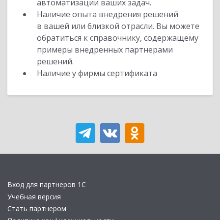
автоматизации ваших задач.
Наличие опыта внедрения решений
в вашей или близкой отрасли. Вы можете
обратиться к справочнику, содержащему
примеры внедренных партнерами
решений.
Наличие у фирмы сертификата
Вход для партнеров 1С
Учебная версия
Стать партнером