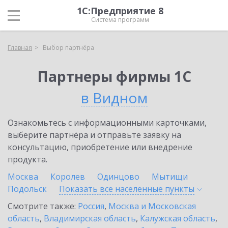
1С:Предприятие 8
Система программ
Главная
Выбор партнёра
Партнеры фирмы 1С
в Видном
Ознакомьтесь с информационными карточками,
выберите партнёра и отправьте заявку на
консультацию, приобретение или внедрение
продукта.
Москва
Королев
Одинцово
Мытищи
Подольск
Показать все населенные
пункты
Смотрите также:
Россия
,
Москва и Московская
область
,
Владимирская область
,
Калужская область
,