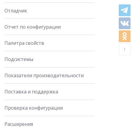
Отладчик
Отчет по конфигурации
Палитра свойств
1
Подсистемы
Показатели производительности
Поставка и поддержка
Проверка конфигурации
Расширения