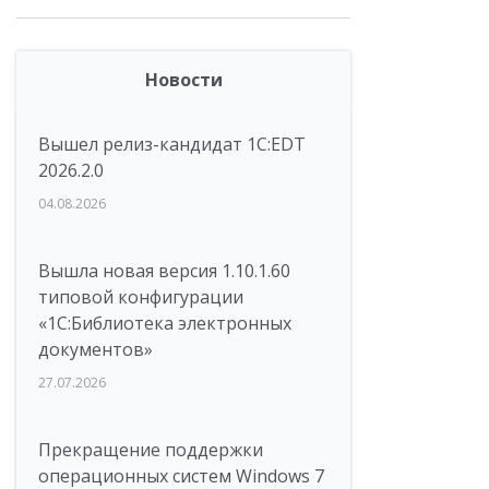
Новости
Вышел релиз-кандидат 1C:EDT
2026.2.0
04.08.2026
Вышла новая версия 1.10.1.60
типовой конфигурации
«1С:Библиотека электронных
документов»
27.07.2026
Прекращение поддержки
операционных систем Windows 7