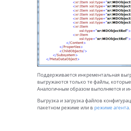
Поддерживается инкрементальная выгруз
выгружаются только те файлы, которы
Аналогичным образом выполняется и ин
Выгрузка и загрузка файлов конфигура
пакетном режиме или в
режиме агента
.