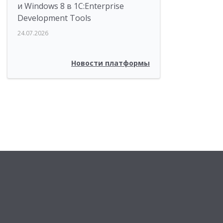
и Windows 8 в 1C:Enterprise
Development Tools
24.07.2026
Новости платформы