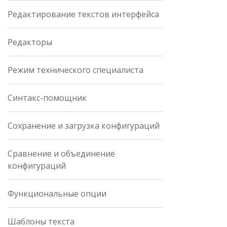
Редактирование текстов интерфейса
Редакторы
Режим технического специалиста
Синтакс-помощник
Сохранение и загрузка конфигураций
Сравнение и объединение
конфигураций
Функциональные опции
Шаблоны текста