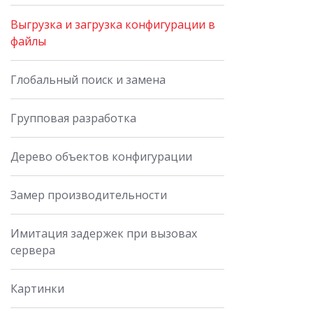
Выгрузка и загрузка конфигурации в
файлы
Глобальный поиск и замена
Групповая разработка
Дерево объектов конфигурации
Замер производительности
Имитация задержек при вызовах
сервера
Картинки