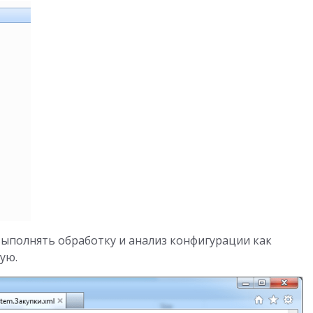
ыполнять обработку и анализ конфигурации как
ую.