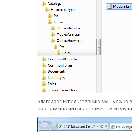
Благодаря использованию XML можно в
программными средствами, так и вручн