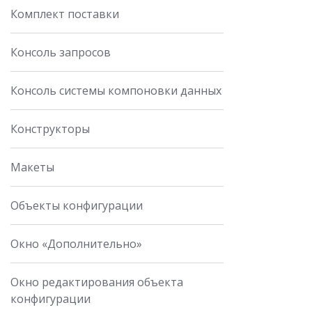
Комплект поставки
Консоль запросов
Консоль системы компоновки данных
Конструкторы
Макеты
Объекты конфигурации
Окно «Дополнительно»
Окно редактирования объекта
конфигурации