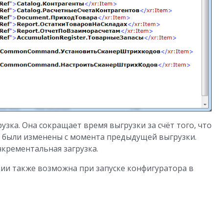
ка. Она сокращает время выгрузки за счёт того, что
е были изменены с момента предыдущей выгрузки.
крементальная загрузка.
ции также возможна при запуске конфигуратора в