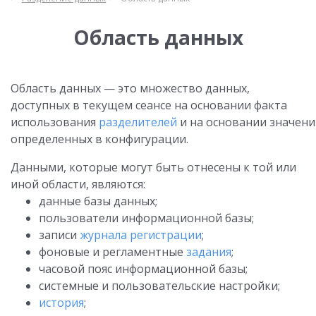
Область данных
Область данных — это множество данных,
доступных в текущем сеансе на основании факта
использования
разделителей
и на основании значени
определенных в конфигурации.
Данными, которые могут быть отнесены к той или
иной области, являются:
данные базы данных;
пользователи информационной базы;
записи
журнала регистрации
;
фоновые и регламентные
задания
;
часовой пояс информационной базы;
системные и пользовательские настройки;
история
;