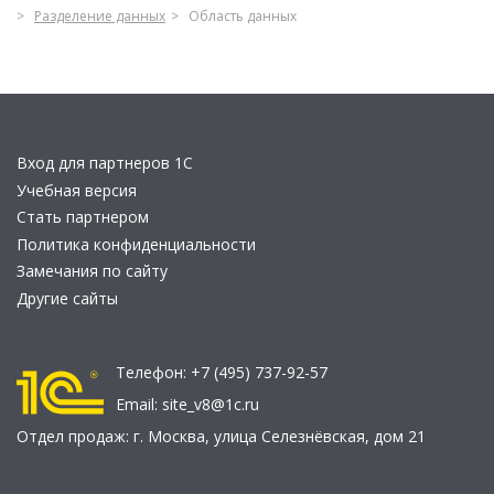
Разделение данных
Область данных
Вход для партнеров 1С
Учебная версия
Стать партнером
Политика конфиденциальности
Замечания по сайту
Другие сайты
Телефон:
+7 (495) 737-92-57
Email:
site_v8@1c.ru
Отдел продаж:
г. Москва
,
улица Селезнёвская, дом 21