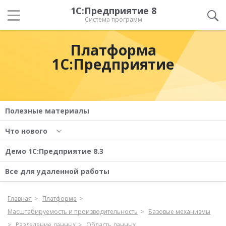
1С:Предприятие 8
Система программ
Платформа
1С:Предприятие
Полезные материалы
Что нового
Демо 1С:Предприятие 8.3
Все для удаленной работы
Главная
Платформа
Масштабируемость и производительность
Базовые механизмы
Разделение данных
Область данных