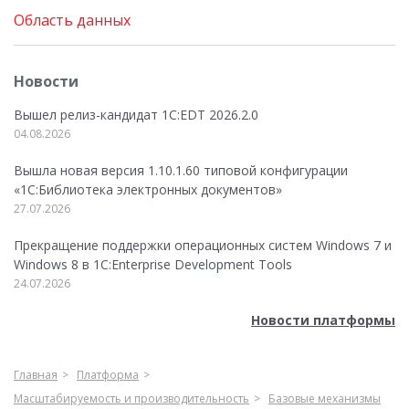
Область данных
Новости
Вышел релиз-кандидат 1C:EDT 2026.2.0
04.08.2026
Вышла новая версия 1.10.1.60 типовой конфигурации
«1С:Библиотека электронных документов»
27.07.2026
Прекращение поддержки операционных систем Windows 7 и
Windows 8 в 1C:Enterprise Development Tools
24.07.2026
Новости платформы
Главная
Платформа
Масштабируемость и производительность
Базовые механизмы