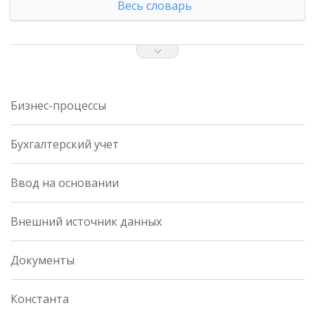
Весь словарь
Бизнес-процессы
Бухгалтерский учет
Ввод на основании
Внешний источник данных
Документы
Константа