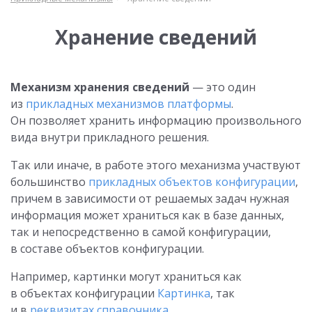
Хранение сведений
Механизм хранения сведений
— это один
из
прикладных механизмов платформы
.
Он позволяет хранить информацию произвольного
вида внутри прикладного решения.
Так или иначе, в работе этого механизма участвуют
большинство
прикладных объектов конфигурации
,
причем в зависимости от решаемых задач нужная
информация может храниться как в базе данных,
так и непосредственно в самой конфигурации,
в составе объектов конфигурации.
Например, картинки могут храниться как
в объектах конфигурации
Картинка
, так
и в
реквизитах справочника
.