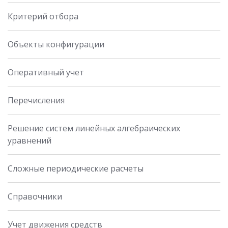
Критерий отбора
Объекты конфигурации
Оперативный учет
Перечисления
Решение систем линейных алгебраических
уравнений
Сложные периодические расчеты
Справочники
Учет движения средств