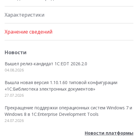
Характеристики
Хранение сведений
Новости
Вышел релиз-кандидат 1C:EDT 2026.2.0
04.08.2026
Вышла новая версия 1.10.1.60 типовой конфигурации
«1С:Библиотека электронных документов»
27.07.2026
Прекращение поддержки операционных систем Windows 7 и
Windows 8 в 1C:Enterprise Development Tools
24.07.2026
Новости платформы