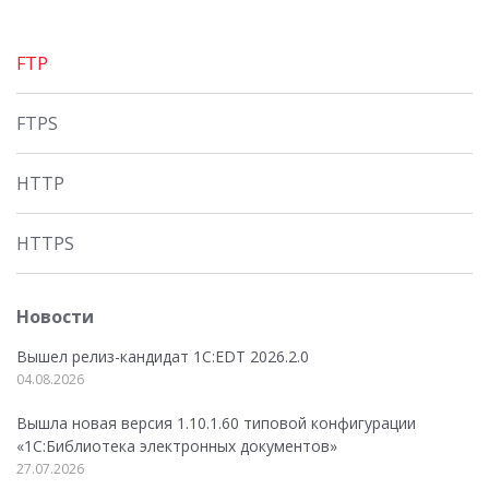
FTP
FTPS
HTTP
HTTPS
Новости
Вышел релиз-кандидат 1C:EDT 2026.2.0
04.08.2026
Вышла новая версия 1.10.1.60 типовой конфигурации
«1С:Библиотека электронных документов»
27.07.2026