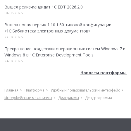
Вышел релиз-кандидат 1C:EDT 2026.2.0
04.08.2026
Вышла новая версия 1.10.1.60 типовой конфигурации
«1С:Библиотека электронных документов»
27.07.2026
Прекращение поддержки операционных систем Windows 7 и
Windows 8 в 1C:Enterprise Development Tools
24.07.2026
Новости платформы
Главная
Платформа
Удобный пользовательский интерфейс
Интерфейсные механизмы
Диаграммы
Дендрограмма