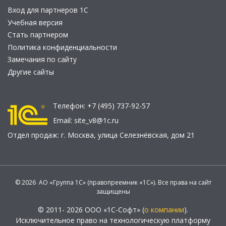
Вход для партнеров 1С
Учебная версия
Стать партнером
Политика конфиденциальности
Замечания по сайту
Другие сайты
Телефон:
+7 (495) 737-92-57
Email:
site_v8@1c.ru
Отдел продаж:
г. Москва
,
улица Селезнёвская, дом 21
© 2026 АО «Группа 1С» (правопреемник «1С»). Все права на сайт
защищены
© 2011- 2026 ООО «1С-Софт» (
о компании
).
Исключительное право на технологическую платформу