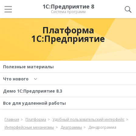
1С:Предприятие 8
Система программ
Платформа
1С:Предприятие
Полезные материалы
Что нового
Демо 1С:Предприятие 8.3
Все для удаленной работы
Главная
Платформа
Удобный пользовательский интерфейс
Интерфейсные механизмы
Диаграммы
Дендрограмма