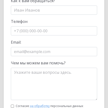
Как к вам обращаться?
Телефон
Email:
Чем мы можем вам помочь?
Согласие
на обработку
персональных данных