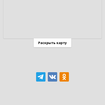
Раскрыть карту