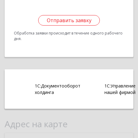
Отправить заявку
Обработка заявки происходит в течение одного рабочего
дня.
1С:Документооборот
1С:Управление
холдинга
нашей фирмой
Адрес на карте