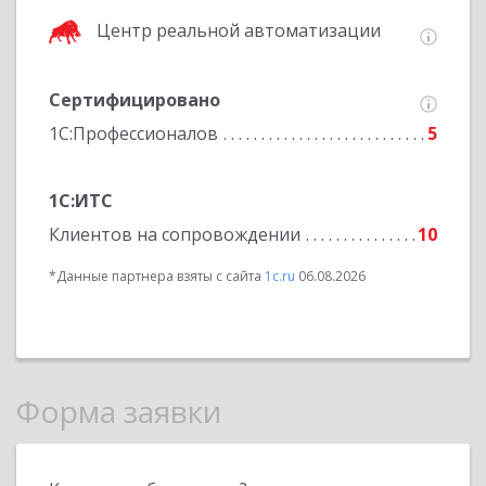
Центр реальной автоматизации
Сертифицировано
1С:Профессионалов
5
1С:ИТС
Клиентов на сопровождении
10
*Данные партнера взяты с сайта
1c.ru
06.08.2026
Форма заявки