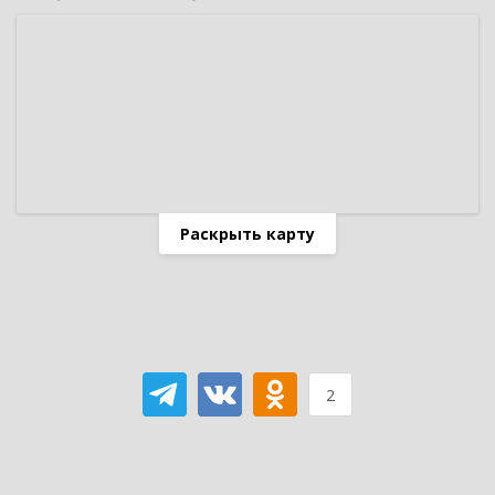
Раскрыть карту
2