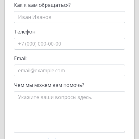
Как к вам обращаться?
Телефон
Email:
Чем мы можем вам помочь?