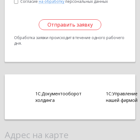
Согласие
на обработку
персональных данных
Отправить заявку
Обработка заявки происходит в течение одного рабочего
дня.
1С:Документооборот
1С:Управление
холдинга
нашей фирмой
Адрес на карте