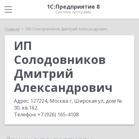
1С:Предприятие 8
Система программ
Главная
ИП Солодовников Дмитрий Александрович
ИП
Солодовников
Дмитрий
Александрович
Адрес:
127224, Москва г, Широкая ул, дом №
30, кв.162
.
Телефон:
+7 (926) 165-4108