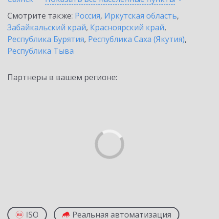
Смотрите также:
Россия
,
Иркутская область
,
Забайкальский край
,
Красноярский край
,
Республика Бурятия
,
Республика Саха (Якутия)
,
Республика Тыва
Партнеры в вашем регионе:
ISO
Реальная автоматизация