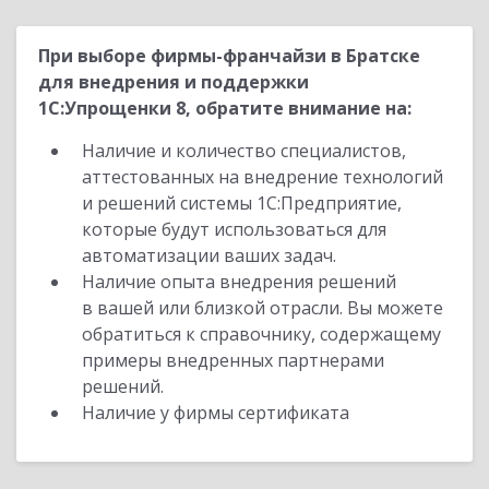
При выборе фирмы-франчайзи в Братске
для внедрения и поддержки
1С:Упрощенки 8, обратите внимание на:
Наличие и количество специалистов,
аттестованных на внедрение технологий
и решений системы 1С:Предприятие,
которые будут использоваться для
автоматизации ваших задач.
Наличие опыта внедрения решений
в вашей или близкой отрасли. Вы можете
обратиться к справочнику, содержащему
примеры внедренных партнерами
решений.
Наличие у фирмы сертификата