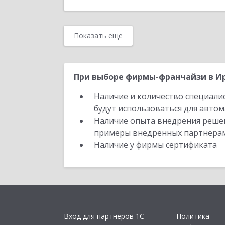
Показать еще
При выборе фирмы-франчайзи в Ир
Наличие и количество специали
будут использоваться для автом
Наличие опыта внедрения решен
примеры внедренных партнера
Наличие у фирмы сертификата
Вход для партнеров 1С
Политика