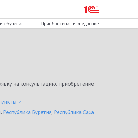
и обучение
Приобретение и внедрение
явку на консультацию, приобретение
пункты
й
,
Республика Бурятия
,
Республика Саха