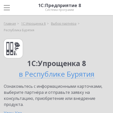
1С:Предприятие 8
Система программ
Главная
1С:Упрощенка 8
Выбор партнёра
Республика Бурятия
1С:Упрощенка 8
в Республике Бурятия
Ознакомьтесь с информационными карточками,
выберите партнёра и отправьте заявку на
консультацию, приобретение или внедрение
продукта.