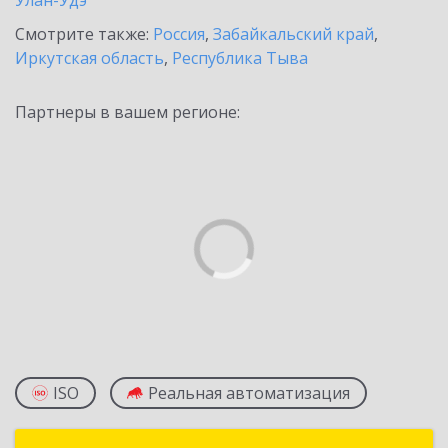
Улан-Удэ
Смотрите также:
Россия
,
Забайкальский край
,
Иркутская область
,
Республика Тыва
Партнеры в вашем регионе:
ISO
Реальная автоматизация