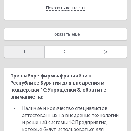
Показать контакты
Назад
Показать еще
>
1
2
При выборе фирмы-франчайзи в
Республике Бурятия для внедрения и
поддержки 1С:Упрощенки 8, обратите
внимание на:
Наличие и количество специалистов,
аттестованных на внедрение технологий
и решений системы 1С:Предприятие,
которые будут использоваться для