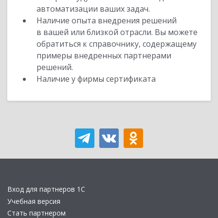
автоматизации ваших задач.
Наличие опыта внедрения решений
в вашей или близкой отрасли. Вы можете
обратиться к справочнику, содержащему
примеры внедренных партнерами
решений.
Наличие у фирмы сертификата
Вход для партнеров 1С
Учебная версия
Стать партнером