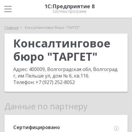
1С:Предприятие 8
Система программ
Главная
Консалтинговое бюро "ТАРГЕТ"
Консалтинговое
бюро "ТАРГЕТ"
Адрес:
400009, Волгоградская обл, Волгоград
г, им Пельше ул, дом № 6, кв.116
.
Телефон:
+7 (927) 252-8052
Данные по партнеру
Сертифицировано