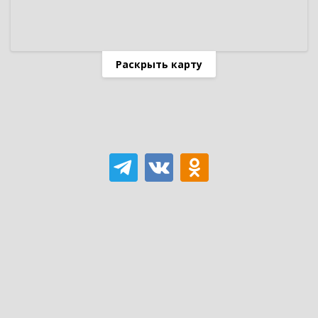
Раскрыть карту