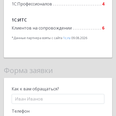
1С:Профессионалов
4
1С:ИТС
Клиентов на сопровождении
6
*Данные партнера взяты с сайта
1c.ru
09.08.2026
Форма заявки
Как к вам обращаться?
Телефон