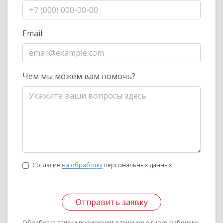
Email:
Чем мы можем вам помочь?
Согласие
на обработку
персональных данных
Отправить заявку
Обработка заявки происходит в течение одного рабочего