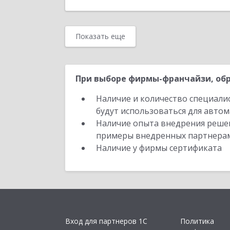
Показать еще
При выборе фирмы-франчайзи, обр
Наличие и количество специали
будут использоваться для автом
Наличие опыта внедрения решен
примеры внедренных партнера
Наличие у фирмы сертификата
Вход для партнеров 1С
Политика