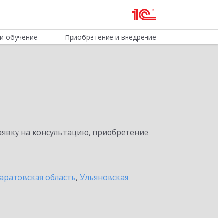
и обучение
Приобретение и внедрение
явку на консультацию, приобретение
аратовская область
,
Ульяновская