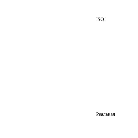
ISO
Реальная