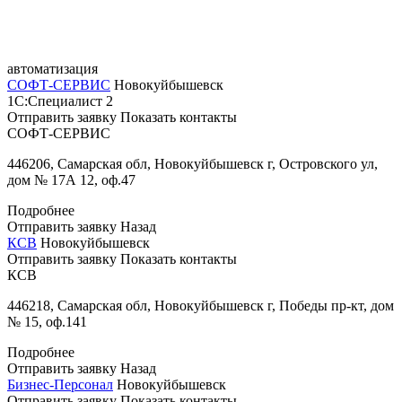
автоматизация
СОФТ-СЕРВИС
Новокуйбышевск
1С:Специалист
2
Отправить заявку
Показать контакты
СОФТ-СЕРВИС
446206, Самарская обл, Новокуйбышевск г, Островского ул,
дом № 17А 12, оф.47
Подробнее
Отправить заявку
Назад
КСВ
Новокуйбышевск
Отправить заявку
Показать контакты
КСВ
446218, Самарская обл, Новокуйбышевск г, Победы пр-кт, дом
№ 15, оф.141
Подробнее
Отправить заявку
Назад
Бизнес-Персонал
Новокуйбышевск
Отправить заявку
Показать контакты