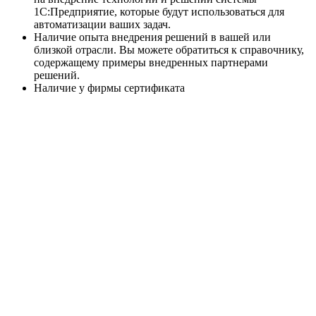
1С:Предприятие, которые будут использоваться для
автоматизации ваших задач.
Наличие опыта внедрения решений в вашей или
близкой отрасли. Вы можете обратиться к справочнику,
содержащему примеры внедренных партнерами
решений.
Наличие у фирмы сертификата