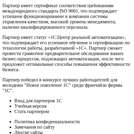
Партнер имеет сертификат соответствия требованиям
международного стандарта ISO 9001, что подтверждает
успешное функционирование в компании системы
управления качеством, высокий уровень менеджмента,
наличие квалифицированного персонала.
Партнер имеет статус «1С:Центр реальной автоматизации»,
что подтверждает его успешное обучение и сертификацию по
технологии работы, разработанной «1С». Партнер сможет
провести грамотное предварительное обследование ваших
бизнес-процессов, подлежащих автоматизации, после чего
предложит оптимальные способы повышения эффективности
бизнеса.
Партнер победил в конкурсе лучших работодателей для
молодежи "Новое поколение 1С" среди франчайзи фирмы
"1С".
Вход для партнеров 1С
Учебная версия
Стать партнером
Политика конфиденциальности
Замечания по сайту
Другие сайты