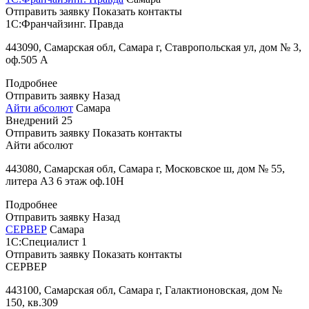
Отправить заявку
Показать контакты
1С:Франчайзинг. Правда
443090, Самарская обл, Самара г, Ставропольская ул, дом № 3,
оф.505 А
Подробнее
Отправить заявку
Назад
Айти абсолют
Самара
Внедрений
25
Отправить заявку
Показать контакты
Айти абсолют
443080, Самарская обл, Самара г, Московское ш, дом № 55,
литера А3 6 этаж оф.10Н
Подробнее
Отправить заявку
Назад
СЕРВЕР
Самара
1С:Специалист
1
Отправить заявку
Показать контакты
СЕРВЕР
443100, Самарская обл, Самара г, Галактионовская, дом №
150, кв.309