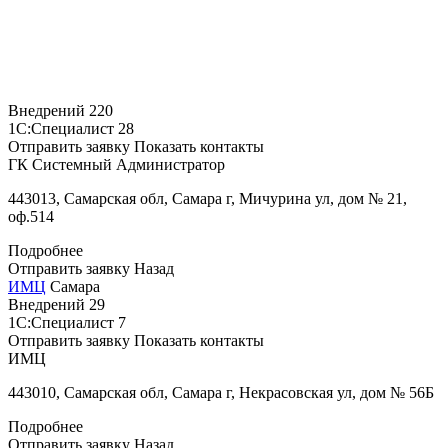
Внедрений
220
1С:Специалист
28
Отправить заявку
Показать контакты
ГК Системный Администратор
443013, Самарская обл, Самара г, Мичурина ул, дом № 21,
оф.514
Подробнее
Отправить заявку
Назад
ИМЦ
Самара
Внедрений
29
1С:Специалист
7
Отправить заявку
Показать контакты
ИМЦ
443010, Самарская обл, Самара г, Некрасовская ул, дом № 56Б
Подробнее
Отправить заявку
Назад