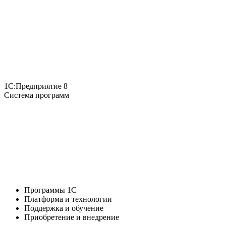
1С:Предприятие 8
Система программ
Программы 1С
Платформа и технологии
Поддержка и обучение
Приобретение и внедрение