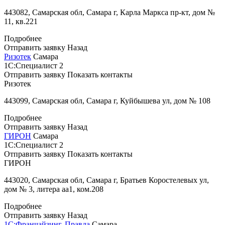
443082, Самарская обл, Самара г, Карла Маркса пр-кт, дом №
11, кв.221
Подробнее
Отправить заявку
Назад
Ризотек
Самара
1С:Специалист
2
Отправить заявку
Показать контакты
Ризотек
443099, Самарская обл, Самара г, Куйбышева ул, дом № 108
Подробнее
Отправить заявку
Назад
ГИРОН
Самара
1С:Специалист
2
Отправить заявку
Показать контакты
ГИРОН
443020, Самарская обл, Самара г, Братьев Коростелевых ул,
дом № 3, литера аа1, ком.208
Подробнее
Отправить заявку
Назад
1С:Франчайзинг. Правда
Самара