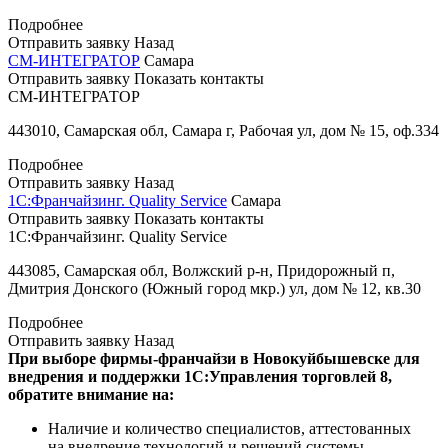
Подробнее
Отправить заявку
Назад
СМ-ИНТЕГРАТОР
Самара
Отправить заявку
Показать контакты
СМ-ИНТЕГРАТОР
443010, Самарская обл, Самара г, Рабочая ул, дом № 15, оф.334
Подробнее
Отправить заявку
Назад
1С:Франчайзинг. Quality Service
Самара
Отправить заявку
Показать контакты
1С:Франчайзинг. Quality Service
443085, Самарская обл, Волжский р-н, Придорожный п,
Дмитрия Донского (Южный город мкр.) ул, дом № 12, кв.30
Подробнее
Отправить заявку
Назад
При выборе фирмы-франчайзи в Новокуйбышевске для
внедрения и поддержки 1С:Управления торговлей 8,
обратите внимание на:
Наличие и количество специалистов, аттестованных
на внедрение технологий и решений системы