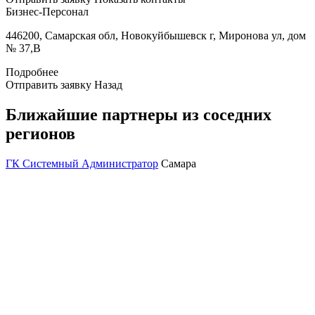
Бизнес-Персонал
446200, Самарская обл, Новокуйбышевск г, Миронова ул, дом
№ 37,В
Подробнее
Отправить заявку
Назад
Ближайшие партнеры из соседних
регионов
ГК Системный Администратор
Самара