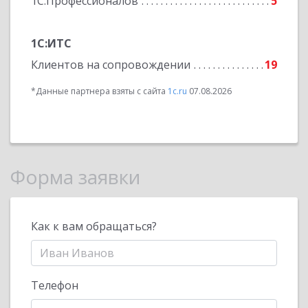
1С:Профессионалов
5
1С:ИТС
Клиентов на сопровождении
19
*Данные партнера взяты с сайта
1c.ru
07.08.2026
Форма заявки
Как к вам обращаться?
Телефон