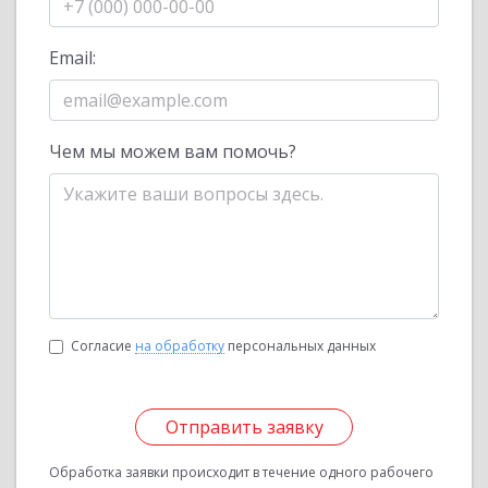
Email:
Чем мы можем вам помочь?
Согласие
на обработку
персональных данных
Отправить заявку
Обработка заявки происходит в течение одного рабочего