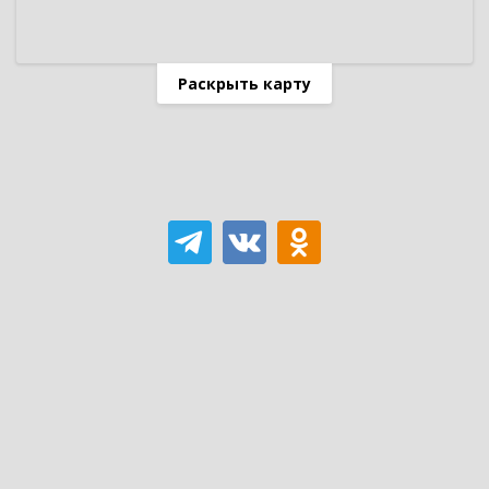
Раскрыть карту