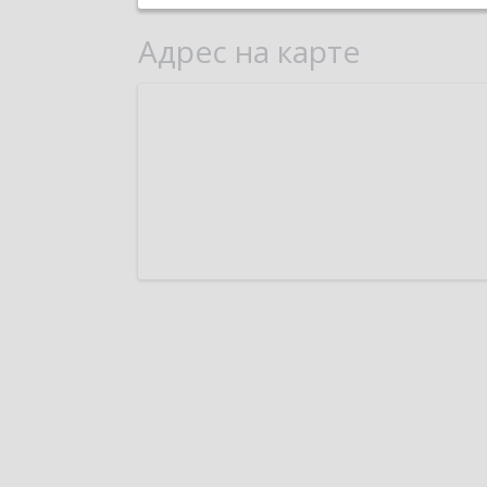
Адрес на карте