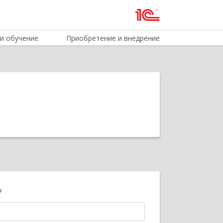
и обучение
Приобретение и внедрение
?