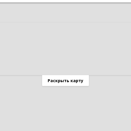
Раскрыть карту