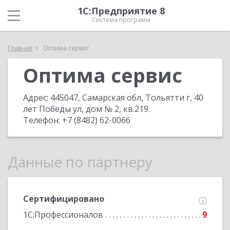
1С:Предприятие 8
Система программ
Главная
Оптима сервис
Оптима сервис
Адрес:
445047, Самарская обл, Тольятти г, 40
лет Победы ул, дом № 2, кв.219
.
Телефон:
+7 (8482) 62-0066
Данные по партнеру
Сертифицировано
1С:Профессионалов
9