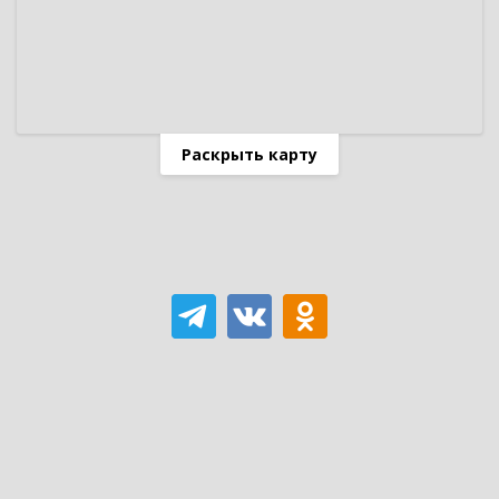
Раскрыть карту