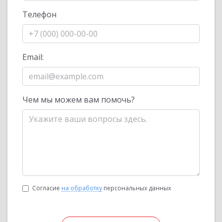
Телефон
Email:
Чем мы можем вам помочь?
Согласие
на обработку
персональных данных