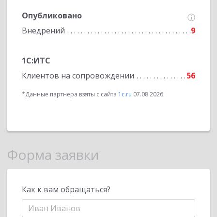
Опубликовано
Внедрений
9
1С:ИТС
Клиентов на сопровождении
56
*Данные партнера взяты с сайта
1c.ru
07.08.2026
Форма заявки
Как к вам обращаться?