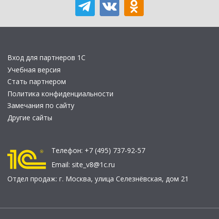
Вход для партнеров 1С
Учебная версия
Стать партнером
Политика конфиденциальности
Замечания по сайту
Другие сайты
Телефон:
+7 (495) 737-92-57
Email:
site_v8@1c.ru
Отдел продаж:
г. Москва
,
улица Селезнёвская, дом 21