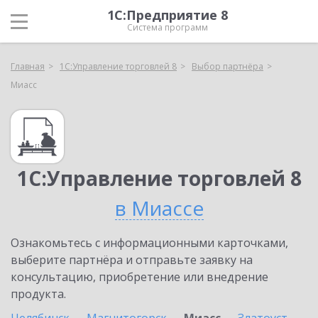
1С:Предприятие 8
Система программ
Главная
1С:Управление торговлей 8
Выбор партнёра
Миасс
1С:Управление торговлей 8
в Миассе
Ознакомьтесь с информационными карточками,
выберите партнёра и отправьте заявку на
консультацию, приобретение или внедрение
продукта.