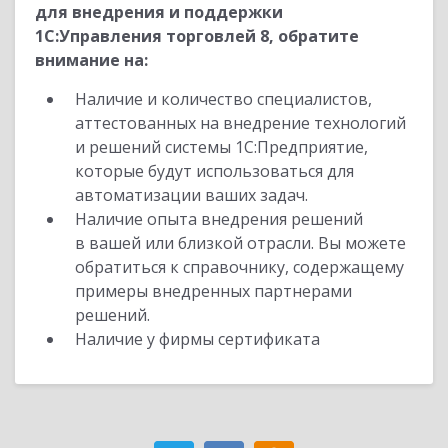
для внедрения и поддержки
1С:Управления торговлей 8, обратите
внимание на:
Наличие и количество специалистов,
аттестованных на внедрение технологий
и решений системы 1С:Предприятие,
которые будут использоваться для
автоматизации ваших задач.
Наличие опыта внедрения решений
в вашей или близкой отрасли. Вы можете
обратиться к справочнику, содержащему
примеры внедренных партнерами
решений.
Наличие у фирмы сертификата