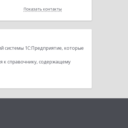
Показать контакты
Назад
ий системы 1С:Предприятие, которые
я к справочнику, содержащему