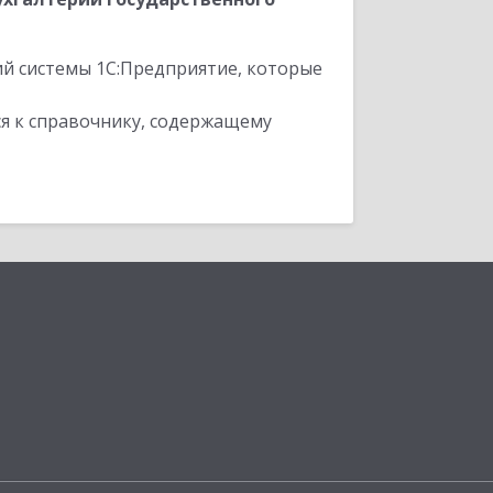
ий системы 1С:Предприятие, которые
я к справочнику, содержащему