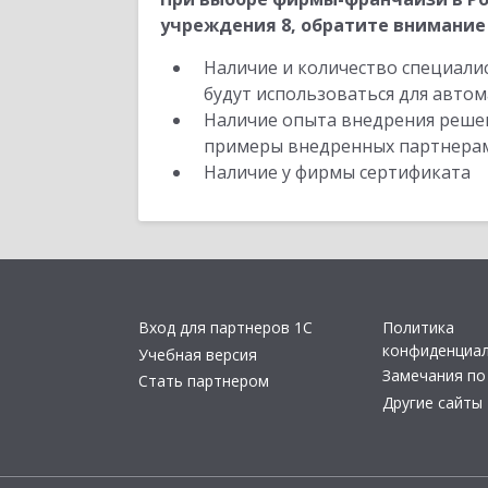
учреждения 8, обратите внимание 
Наличие и количество специали
будут использоваться для автом
Наличие опыта внедрения решен
примеры внедренных партнера
Наличие у фирмы сертификата
Вход для партнеров 1С
Политика
конфиденциа
Учебная версия
Замечания по
Стать партнером
Другие сайты