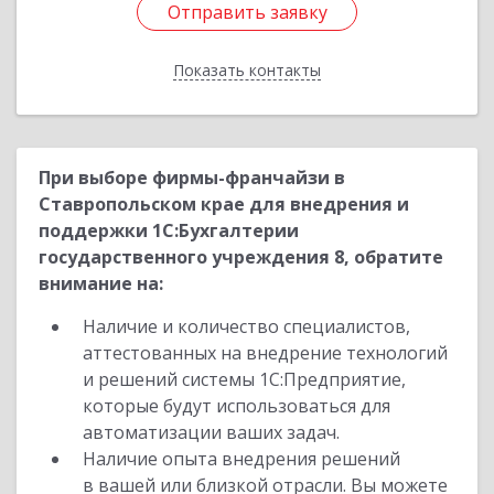
Отправить заявку
Отправить заявку
Показать контакты
Назад
При выборе фирмы-франчайзи в
Ставропольском крае для внедрения и
поддержки 1С:Бухгалтерии
государственного учреждения 8, обратите
внимание на:
Наличие и количество специалистов,
аттестованных на внедрение технологий
и решений системы 1С:Предприятие,
которые будут использоваться для
автоматизации ваших задач.
Наличие опыта внедрения решений
в вашей или близкой отрасли. Вы можете