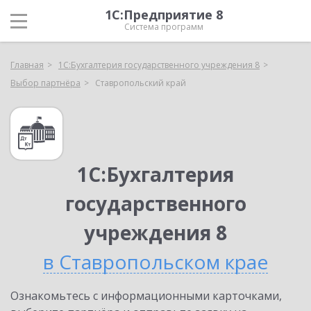
1С:Предприятие 8
Система программ
Главная
1С:Бухгалтерия государственного учреждения 8
Выбор партнёра
Ставропольский край
1С:Бухгалтерия
государственного
учреждения 8
в Ставропольском крае
Ознакомьтесь с информационными карточками,