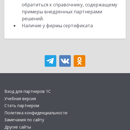
обратиться к справочнику, содержащему
примеры внедренных партнерами
решений.
Наличие у фирмы сертификата
Вход для партнеров 1С
Учебная версия
Стать партнером
Политика конфиденциальности
Замечания по сайту
Другие сайты