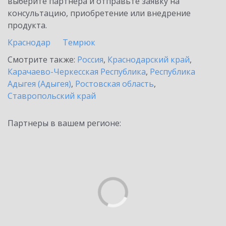
выберите партнёра и отправьте заявку на
консультацию, приобретение или внедрение
продукта.
Краснодар
Темрюк
Смотрите также:
Россия
,
Краснодарский край
,
Карачаево-Черкесская Республика
,
Республика
Адыгея (Адыгея)
,
Ростовская область
,
Ставропольский край
Партнеры в вашем регионе: