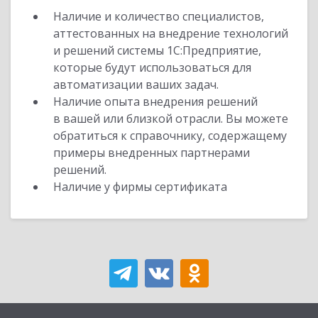
Наличие и количество специалистов,
аттестованных на внедрение технологий
и решений системы 1С:Предприятие,
которые будут использоваться для
автоматизации ваших задач.
Наличие опыта внедрения решений
в вашей или близкой отрасли. Вы можете
обратиться к справочнику, содержащему
примеры внедренных партнерами
решений.
Наличие у фирмы сертификата