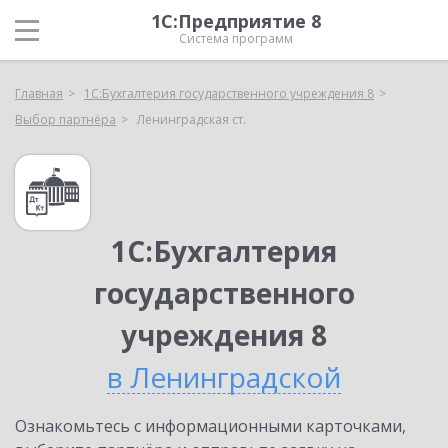
1С:Предприятие 8
Система программ
Главная
1С:Бухгалтерия государственного учреждения 8
Выбор партнёра
Ленинградская ст.
1С:Бухгалтерия
государственного
учреждения 8
в Ленинградской
Ознакомьтесь с информационными карточками,