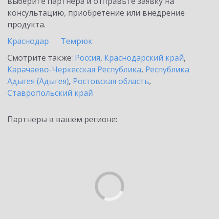
выберите партнёра и отправьте заявку на
консультацию, приобретение или внедрение
продукта.
Краснодар
Темрюк
Смотрите также:
Россия
,
Краснодарский край
,
Карачаево-Черкесская Республика
,
Республика
Адыгея (Адыгея)
,
Ростовская область
,
Ставропольский край
Партнеры в вашем регионе: