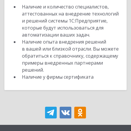
Наличие и количество специалистов,
аттестованных на внедрение технологий
и решений системы 1С:Предприятие,
которые будут использоваться для
автоматизации ваших задач.
Наличие опыта внедрения решений
в вашей или близкой отрасли. Вы можете
обратиться к справочнику, содержащему
примеры внедренных партнерами
решений.
Наличие у фирмы сертификата