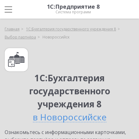
1С:Предприятие 8
Система программ
Главная
1С:Бухгалтерия государственного учреждения 8
Выбор партнёра
Новороссийск
1С:Бухгалтерия
государственного
учреждения 8
в Новороссийске
Ознакомьтесь с информационными карточками,