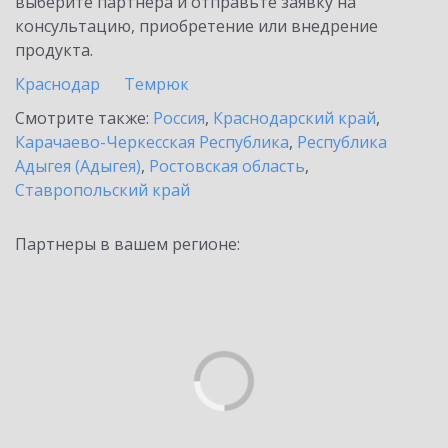
выберите партнёра и отправьте заявку на
консультацию, приобретение или внедрение
продукта.
Краснодар
Темрюк
Смотрите также:
Россия
,
Краснодарский край
,
Карачаево-Черкесская Республика
,
Республика
Адыгея (Адыгея)
,
Ростовская область
,
Ставропольский край
Партнеры в вашем регионе: