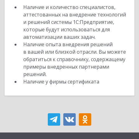
Наличие и количество специалистов,
аттестованных на внедрение технологий
и решений системы 1С:Предприятие,
которые будут использоваться для
автоматизации ваших задач.
Наличие опыта внедрения решений
в вашей или близкой отрасли. Вы можете
обратиться к справочнику, содержащему
примеры внедренных партнерами
решений.
Наличие у фирмы сертификата