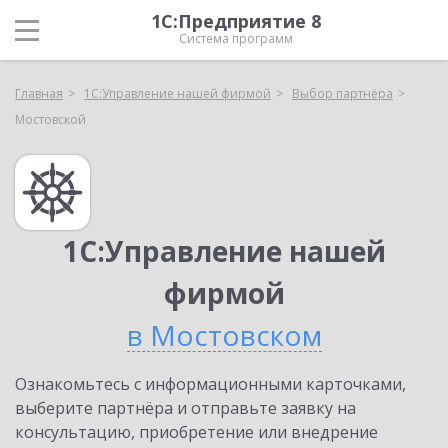
1С:Предприятие 8
Система программ
Главная
1С:Управление нашей фирмой
Выбор партнёра
Мостовской
1С:Управление нашей
фирмой
в Мостовском
Ознакомьтесь с информационными карточками,
выберите партнёра и отправьте заявку на
консультацию, приобретение или внедрение