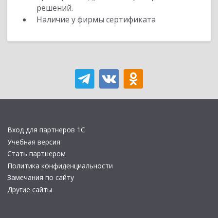
решений.
Наличие у фирмы сертификата
Вход для партнеров 1С
Учебная версия
Стать партнером
Политика конфиденциальности
Замечания по сайту
Другие сайты