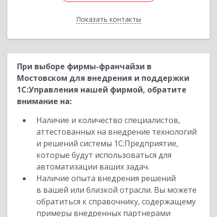
Показать контакты
Назад
При выборе фирмы-франчайзи в
Мостовском для внедрения и поддержки
1С:Управления нашей фирмой, обратите
внимание на:
Наличие и количество специалистов,
аттестованных на внедрение технологий
и решений системы 1С:Предприятие,
которые будут использоваться для
автоматизации ваших задач.
Наличие опыта внедрения решений
в вашей или близкой отрасли. Вы можете
обратиться к справочнику, содержащему
примеры внедренных партнерами