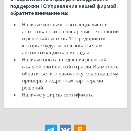
поддержки 1С:Управления нашей фирмой,
обратите внимание на:
Наличие и количество специалистов,
аттестованных на внедрение технологий
и решений системы 1С:Предприятие,
которые будут использоваться для
автоматизации ваших задач.
Наличие опыта внедрения решений
в вашей или близкой отрасли. Вы можете
обратиться к справочнику, содержащему
примеры внедренных партнерами
решений.
Наличие у фирмы сертификата