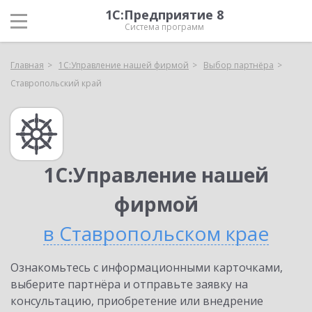
1С:Предприятие 8
Система программ
Главная
1С:Управление нашей фирмой
Выбор партнёра
Ставропольский край
1С:Управление нашей
фирмой
в Ставропольском крае
Ознакомьтесь с информационными карточками,
выберите партнёра и отправьте заявку на
консультацию, приобретение или внедрение