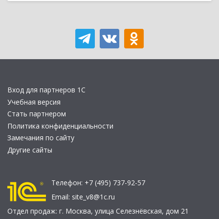
Вход для партнеров 1С
Учебная версия
Стать партнером
Политика конфиденциальности
Замечания по сайту
Другие сайты
Телефон:
+7 (495) 737-92-57
Email:
site_v8@1c.ru
Отдел продаж:
г. Москва
,
улица Селезнёвская, дом 21