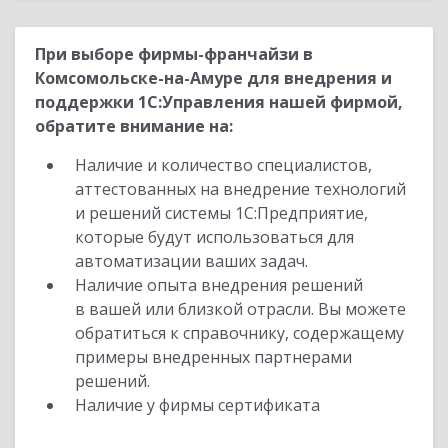
При выборе фирмы-франчайзи в
Комсомольске-на-Амуре для внедрения и
поддержки 1С:Управления нашей фирмой,
обратите внимание на:
Наличие и количество специалистов,
аттестованных на внедрение технологий
и решений системы 1С:Предприятие,
которые будут использоваться для
автоматизации ваших задач.
Наличие опыта внедрения решений
в вашей или близкой отрасли. Вы можете
обратиться к справочнику, содержащему
примеры внедренных партнерами
решений.
Наличие у фирмы сертификата