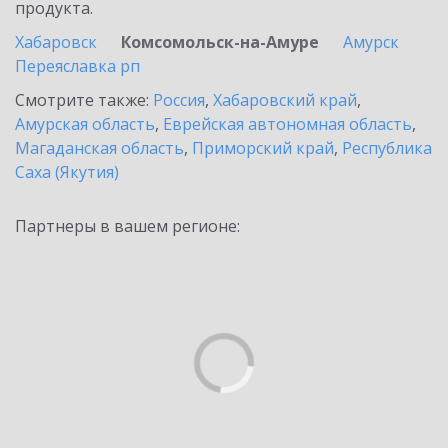
продукта.
Хабаровск
Комсомольск-на-Амуре
Амурск
Переяславка рп
Смотрите также:
Россия
,
Хабаровский край
,
Амурская область
,
Еврейская автономная область
,
Магаданская область
,
Приморский край
,
Республика
Саха (Якутия)
Партнеры в вашем регионе: