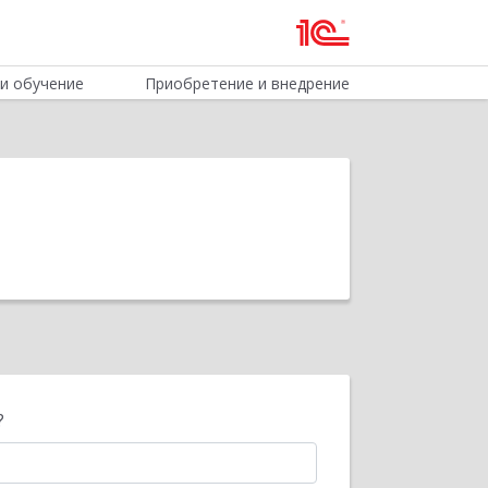
и обучение
Приобретение и внедрение
?