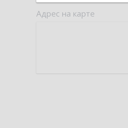
Адрес на карте