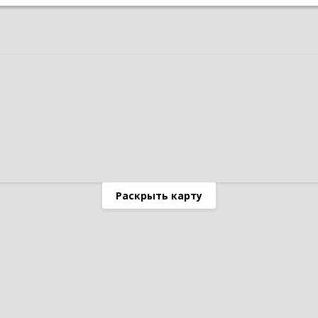
Раскрыть карту